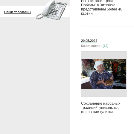
На выставке "Цена
Победы" в Витебске
представлены более 40
Наши телефоны
картин
20.05.2024
Количество:
(12)
Сохранение народных
традиций: уникальные
жоровские кулитки