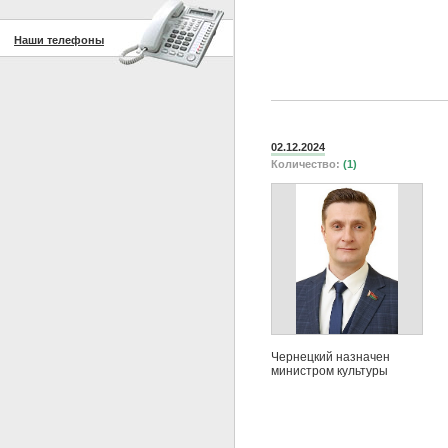
Наши телефоны
02.12.2024
Количество:
(1)
Чернецкий назначен
министром культуры