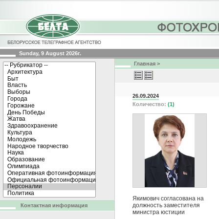
Sunday, 9 August 2026г.
Главная
>
26.09.2024
Количество:
(1)
Якимович согласована на
должность заместителя
Контактная информация
министра юстиции