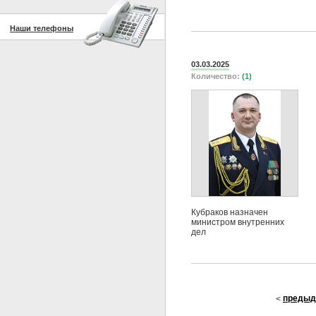
Наши телефоны
03.03.2025
Количество:
(1)
Кубраков назначен
министром внутренних
дел
предыд
<