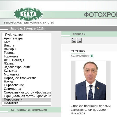
Saturday, 8 August 2026г.
Главная
>
03.03.2025
Количество:
(1)
Снопков назначен первым
заместителем премьер-
Контактная информация
министра