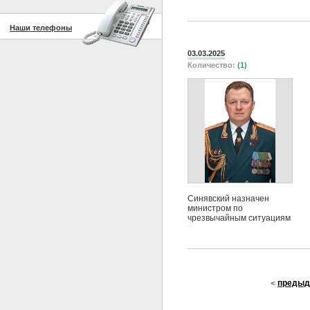
Наши телефоны
03.03.2025
Количество:
(1)
Синявский назначен
министром по
чрезвычайным ситуациям
предыд
<