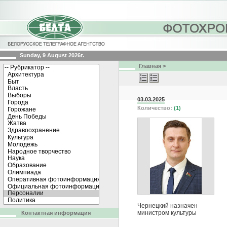
Sunday, 9 August 2026г.
Главная
>
03.03.2025
Количество:
(1)
Чернецкий назначен
министром культуры
Контактная информация