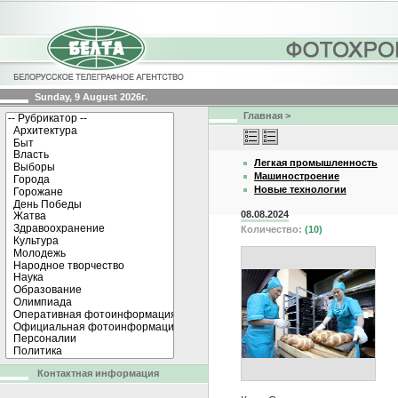
Sunday, 9 August 2026г.
Главная
>
Легкая промышленность
Машиностроение
Новые технологии
08.08.2024
Количество:
(10)
Контактная информация