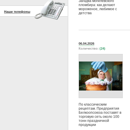
Загадка могилевского
пломбира: как делают
мороженое, любимое с
Наши телефоны
детства
06.04.2026
Количество:
(24)
По классическим
рецептам. Предприятия
Белкоопсоюза поставят в
торговую сеть около 100
тонн праздничной
продукции