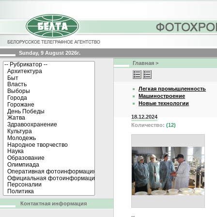
Sunday, 9 August 2026г.
Главная
>
Легкая промышленность
Машиностроение
Новые технологии
18.12.2024
Количество:
(12)
Контактная информация