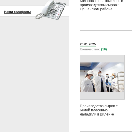
Кочанова ознакомилась с
производством сыров в
Оршанском районе
Наши телефоны
20.01.2025
Количество:
(16)
Производство сыров с
белой плесенью
наладили в Вилейке