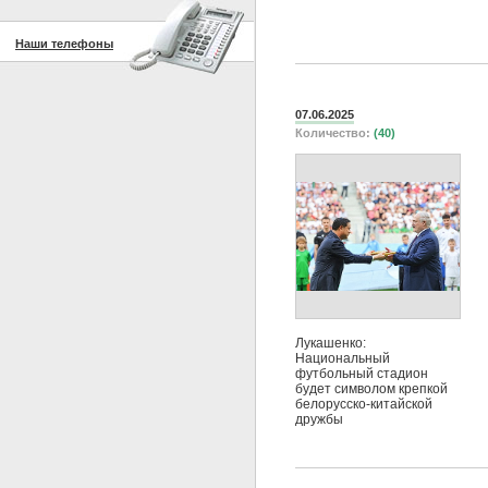
Наши телефоны
07.06.2025
Количество:
(40)
Лукашенко:
Национальный
футбольный стадион
будет символом крепкой
белорусско-китайской
дружбы