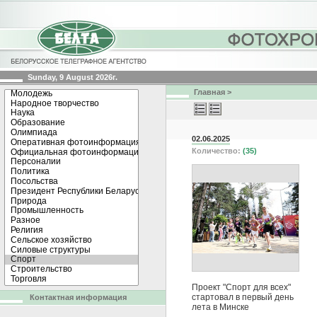
Sunday, 9 August 2026г.
Главная
>
02.06.2025
Количество:
(35)
Проект "Спорт для всех"
стартовал в первый день
Контактная информация
лета в Минске