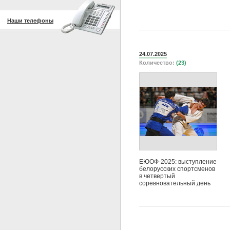
Наши телефоны
24.07.2025
Количество:
(23)
ЕЮОФ-2025: выступление
белорусских спортсменов
в четвертый
соревновательный день