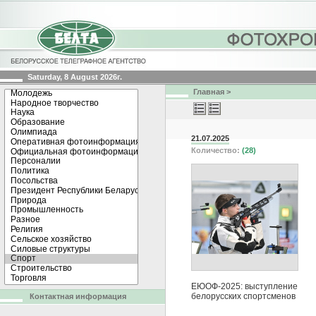
Saturday, 8 August 2026г.
Главная
>
21.07.2025
Количество:
(28)
ЕЮОФ-2025: выступление
белорусских спортсменов
Контактная информация